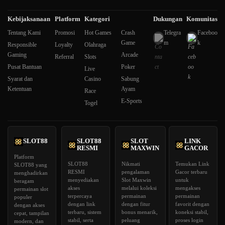
Kebijaksanaan
Platform
Kategori
Dukungan
Komunitas
Tentang Kami
Promosi
Hot Games
Crash
Telegra
Faceboo
Game
m
k
Responsible
Loyalty
Olahraga
Gaming
Arcade
Referral
Slots
Pusat Bantuan
Poker
Live
Syarat dan
Casino
Sabung
Ketentuan
Ayam
Race
E-Sports
Togel
SLOT88
SLOT88
SLOT
LINK
RESMI
MAXWIN
GACOR
Platform
SLOT88
Nikmati
Temukan Link
SLOT88 yang
RESMI
pengalaman
Gacor terbaru
menghadirkan
menyediakan
Slot Maxwin
untuk
beragam
akses
melalui koleksi
mengakses
permainan slot
terpercaya
permainan
permainan
populer
dengan link
dengan fitur
favorit dengan
dengan akses
terbaru, sistem
bonus menarik,
koneksi stabil,
cepat, tampilan
stabil, serta
peluang
proses login
modern, dan