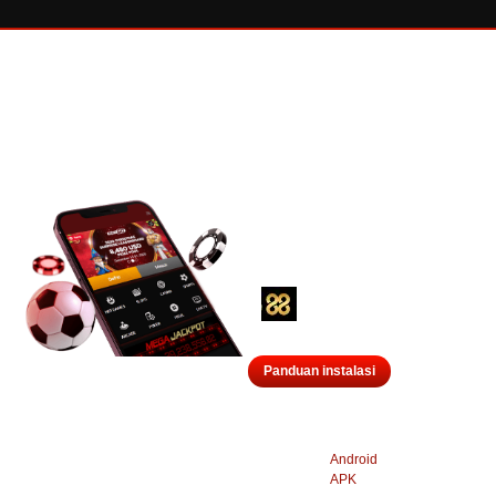
MamatAntiRungkad***
IDR
6.942.069
Chicken Kemp
APK SLOT GACOR
Unduh APK slot resmi untuk
main slot gacor, judi bola
SBOBET, dan live casino
langsung dari Android. Akses
lebih cepat, ringan, stabil, dan
gratis tanpa ribet buka browser.
MGS88 App
Panduan instalasi
Klik ikon
untuk
unduh
Android
APK