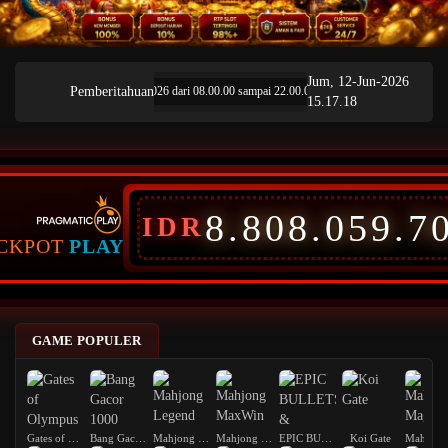
Jum, 12-Jun-2026
Pemberitahuan
erjadwal: CQ9 pada 12-Jun-2026 dari 08.00.00 sampai 22.00.00. Selama waktu ini, CQ9 perm
15.17.18
8.808.059.8
IDR
CKPOT
PLAY
GAME POPULER
Gates of Olympus Roulette
Bang Gacor 1000
Mahjong Legend
Mahjong MaxWin
EPIC BULLETS & BOUNTY
Koi Gate