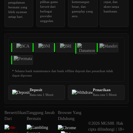
pilihan game
kemenangan
cepat, dan
pengalaman
favorit dari
besar, dan
akses tanpa
bermain yang
berbagai
gameplay yang
hambatan.
lebih nyaman
provider
seru.
setiap hari.
unggulan.
* Selama bank maintenance dan bank offline deposit dan penarikan tidak
dapat diproses
Deposit
Penarikan
Rata-rata 1 Menit
Rata-rata 5 Menit
Bersertifikasi
Tanggung Jawab
Browser Yang
Dari
Bermain
Didukung
©2026 MGS88. Hak
cipta dilindungi | 18+