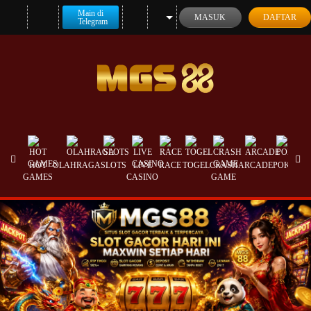
Main di
MASUK
DAFTAR
Telegram
HOT
OLAHRAGA
SLOTS
LIVE
RACE
TOGEL
CRASH
ARCADE
POKER
S
GAMES
CASINO
GAME